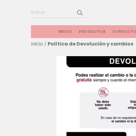
INICIO
PRODUCTOS
CONTACT
Inicio
Política de Devolución y cambios
/