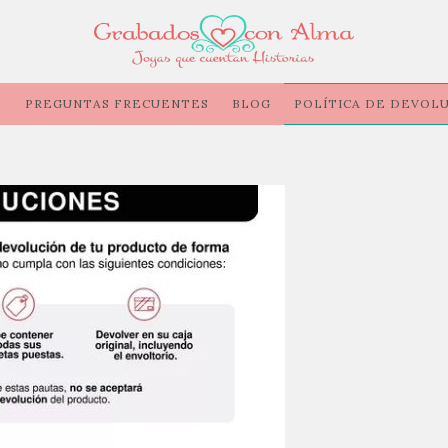
O
PREGUNTAS FRECUENTES
BLOG
POLÍTICA DE DEVOLU