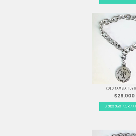
ROLO CAMBIA TUS 
$25.000