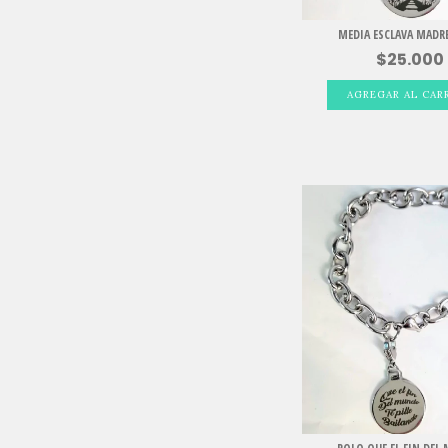
MEDIA ESCLAVA MADRE
$25.000