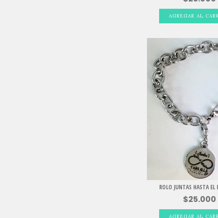
ROLO JUNTAS HASTA EL 
$25.000