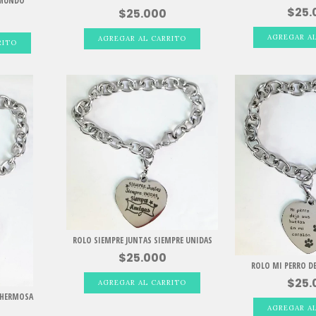
 MUNDO
$25.
$25.000
ROLO SIEMPRE JUNTAS SIEMPRE UNIDAS
$25.000
ROLO MI PERRO DE
$25.
S HERMOSA