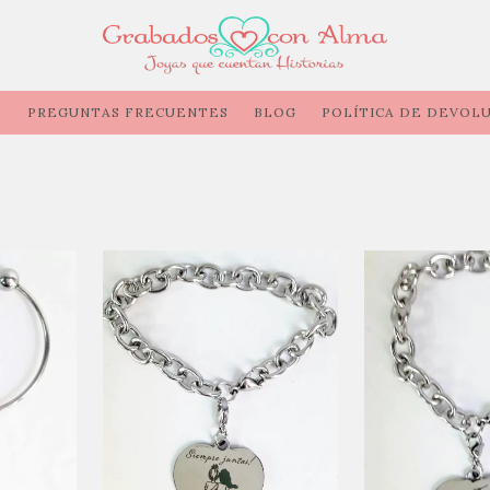
O
PREGUNTAS FRECUENTES
BLOG
POLÍTICA DE DEVOLU