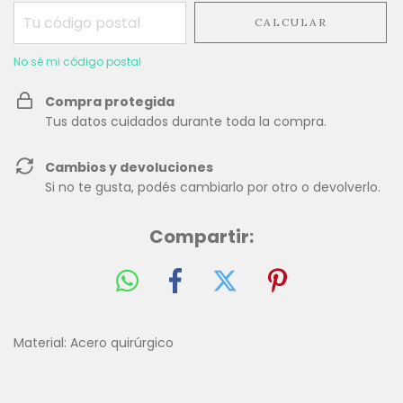
CALCULAR
No sé mi código postal
Compra protegida
Tus datos cuidados durante toda la compra.
Cambios y devoluciones
Si no te gusta, podés cambiarlo por otro o devolverlo.
Compartir:
Material: Acero quirúrgico