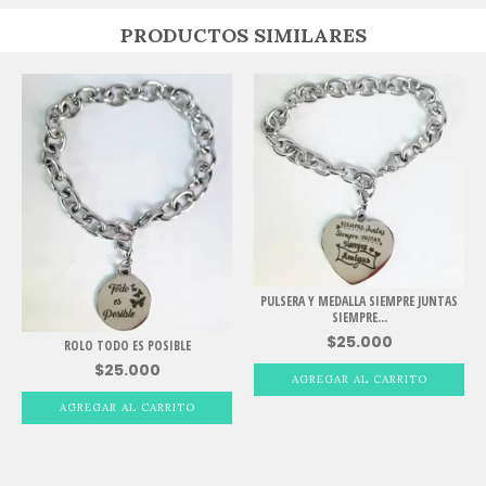
PRODUCTOS SIMILARES
PULSERA Y MEDALLA SIEMPRE JUNTAS
SIEMPRE...
$25.000
ROLO TODO ES POSIBLE
$25.000